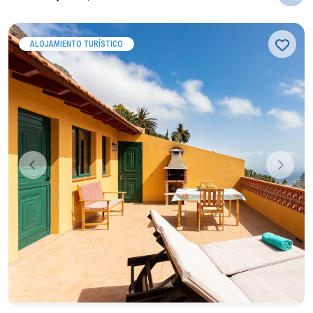
ALOJAMIENTO TURÍSTICO