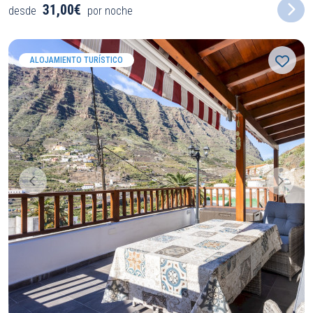
31,00€
desde
por noche
ALOJAMIENTO TURÍSTICO