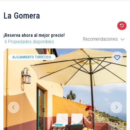
La Gomera
¡Reserva ahora al mejor precio!
Recomendaciones
6
Propiedades disponibles
ALOJAMIENTO TURÍSTICO