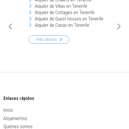
Alquiler de Villas en Tenerife
Alquiler de Cottages en Tenerife
Alquiler de Guest houses en Tenerife
Alquiler de Casas en Tenerife
+Info destino
Enlaces rápidos
Inicio
Alojamientos
Quiénes somos