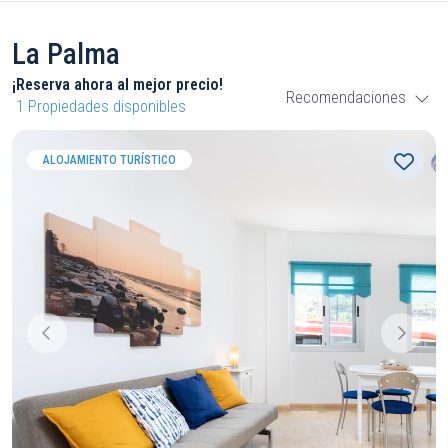
La Palma
¡Reserva ahora al mejor precio!
Recomendaciones
1
Propiedades disponibles
ALOJAMIENTO TURÍSTICO