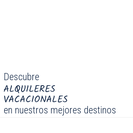
Descubre
ALQUILERES
VACACIONALES
en nuestros mejores destinos