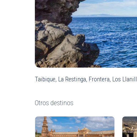
Taibique, La Restinga, Frontera, Los Llanill
Otros destinos