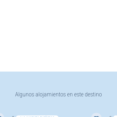
Algunos alojamientos en este destino