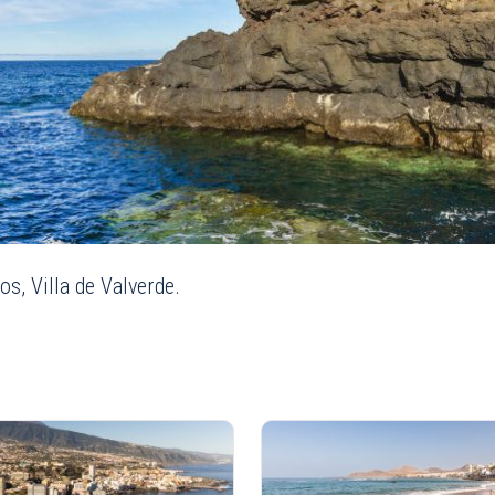
os, Villa de Valverde.