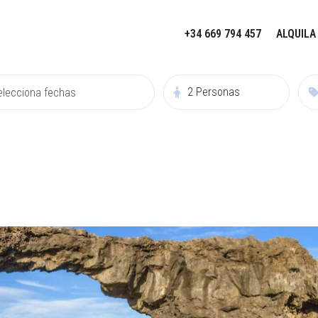
+34 669 794 457
ALQUILA
2
Personas