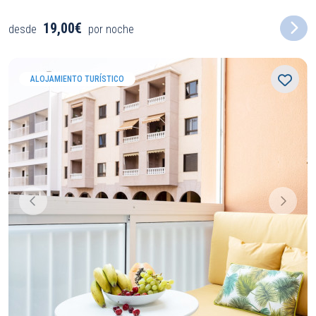
19,00€
desde
por noche
ALOJAMIENTO TURÍSTICO