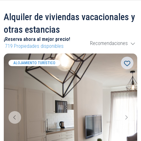
Alquiler de viviendas vacacionales y
otras estancias
¡Reserva ahora al mejor precio!
Recomendaciones
719
Propiedades disponibles
ALOJAMIENTO TURÍSTICO