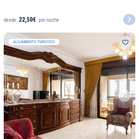
22,50€
desde
por noche
ALOJAMIENTO TURÍSTICO