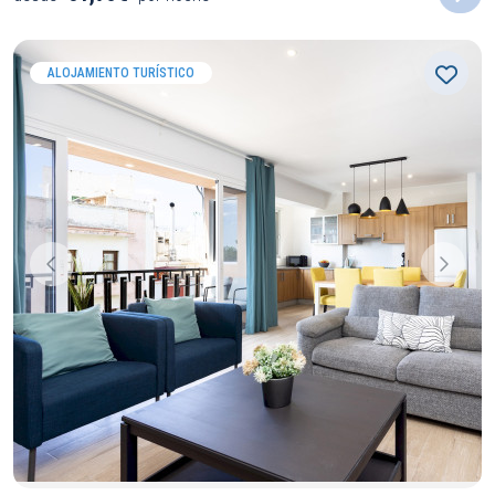
ALOJAMIENTO TURÍSTICO