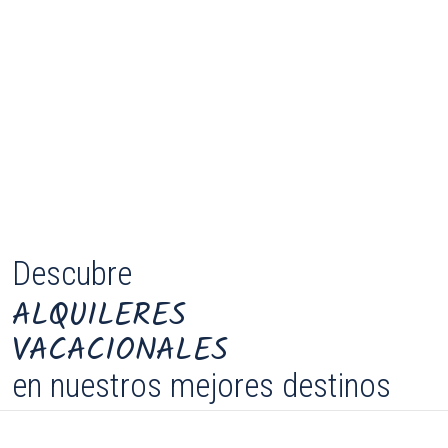
Descubre
ALQUILERES
VACACIONALES
en nuestros mejores destinos