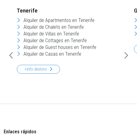
Tenerife
G
Alquiler de Apartmentos en Tenerife
Alquiler de Chalets en Tenerife
Alquiler de Villas en Tenerife
Alquiler de Cottages en Tenerife
Alquiler de Guest houses en Tenerife
Alquiler de Casas en Tenerife
+Info destino
Enlaces rápidos