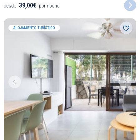
39,00€
desde
por noche
ALOJAMIENTO TURÍSTICO