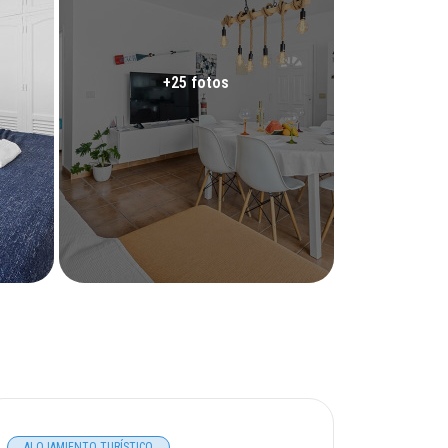
+25 fotos
ALOJAMIENTO TURÍSTICO