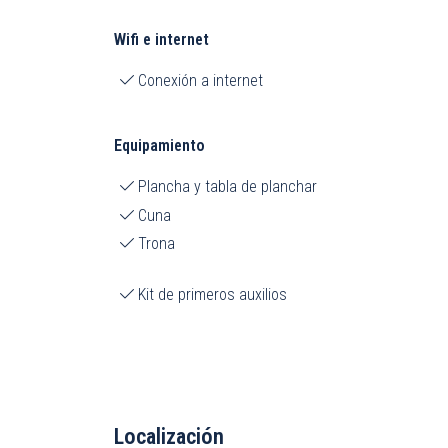
Wifi e internet
Conexión a internet
Equipamiento
Plancha y tabla de planchar
Cuna
Trona
Kit de primeros auxilios
Localización