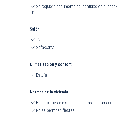
Se requiere documento de identidad en el check
in
Salón
TV
Sofá-cama
Climatización y confort
Estufa
Normas de la vivienda
Habitaciones e instalaciones para no fumadore
No se permiten fiestas