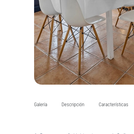
Galería
Descripción
Características