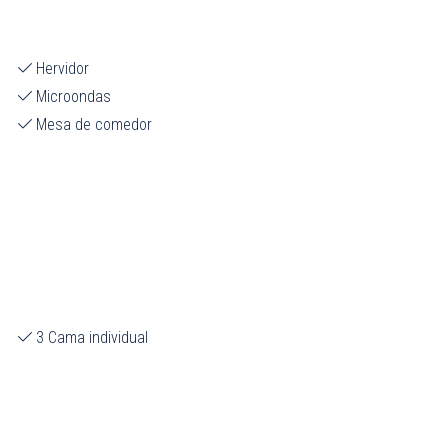
Hervidor
Microondas
Mesa de comedor
3 Cama individual