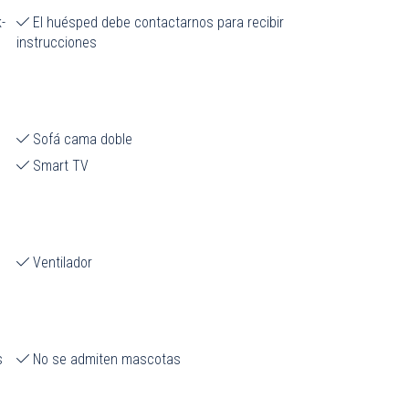
-
El huésped debe contactarnos para recibir
instrucciones
Sofá cama doble
Smart TV
Ventilador
s
No se admiten mascotas