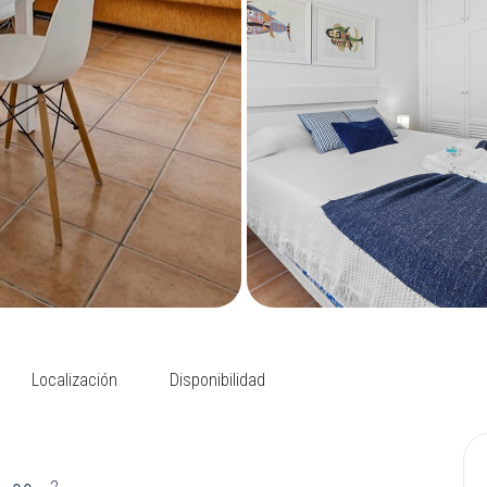
Localización
Disponibilidad
2