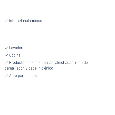
Internet inalámbrico
Lavadora
Cocina
Productos básicos: toallas, almohadas, ropa de
cama, jabón y papel higiénico
Apto para bebés