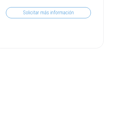
Solicitar más información