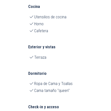
Cocina
Utensilios de cocina
Horno
Cafetera
Exterior y vistas
Terraza
Dormitorio
Ropa de Cama y Toallas
Cama tamaño "queen"
Check-in y acceso